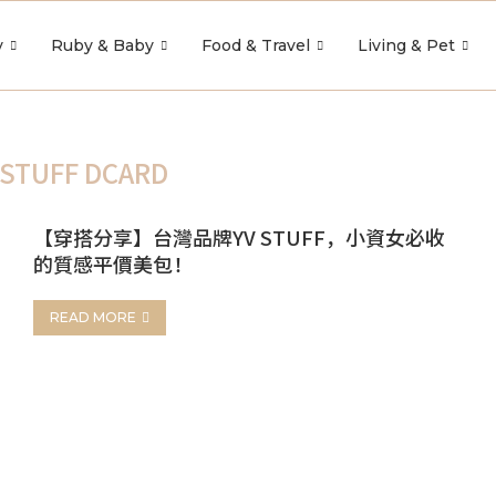
y
Ruby & Baby
Food & Travel
Living & Pet
 STUFF DCARD
【穿搭分享】台灣品牌YV STUFF，小資女必收
的質感平價美包！
READ MORE