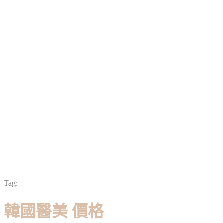
Tag:
韓國醫美 價格