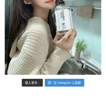
載入更多...
在 Instagram 上追蹤