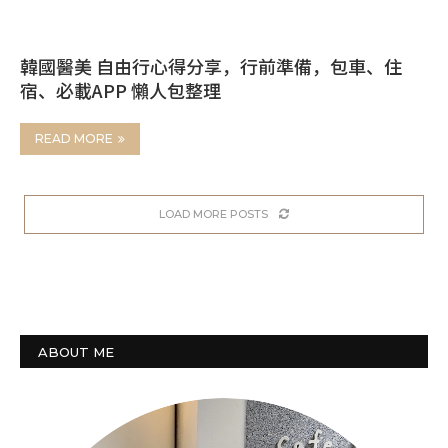
韓國醫美 自由行心得分享，行前準備，包車、住
宿、必載APP 懶人包整理
READ MORE
LOAD MORE POSTS
ABOUT ME