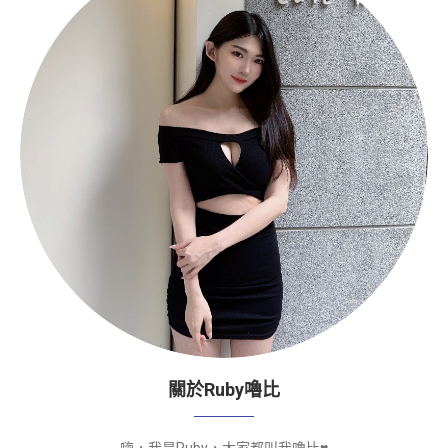
關於Ruby嚕比