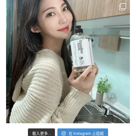
載入更多...
在 Instagram 上追蹤