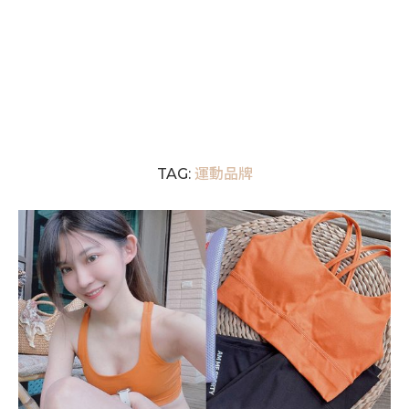
運動品牌
TAG: