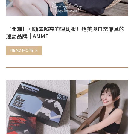
【開箱】回頭率超高的運動服！絕美與日常兼具的
運動品牌｜AMME
READ MORE