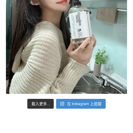
載入更多...
在 Instagram 上追蹤