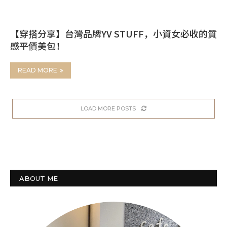
【穿搭分享】台灣品牌YV STUFF，小資女必收的質
感平價美包！
READ MORE
LOAD MORE POSTS
ABOUT ME