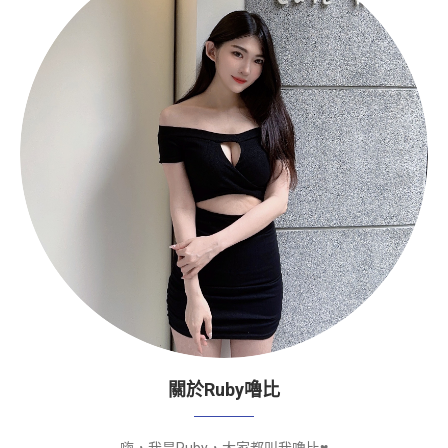
關於Ruby嚕比