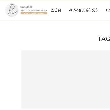
回首頁
Ruby嚕比所有文章
Be
TAG