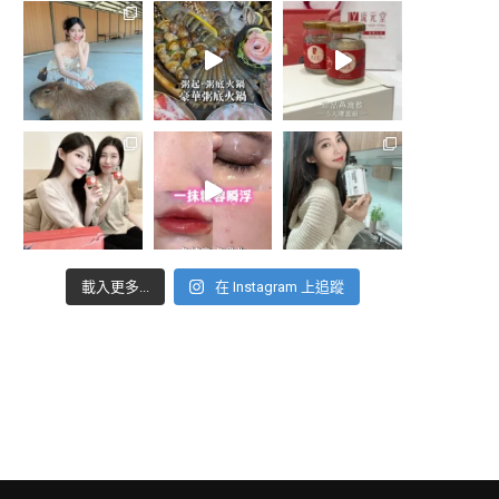
載入更多...
在 Instagram 上追蹤