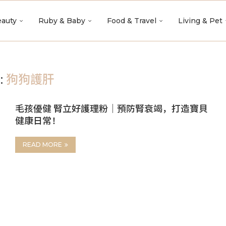
auty
Ruby & Baby
Food & Travel
Living & Pet
狗狗護肝
:
毛孩優健 腎立好護理粉｜預防腎衰竭，打造寶貝
健康日常！
READ MORE