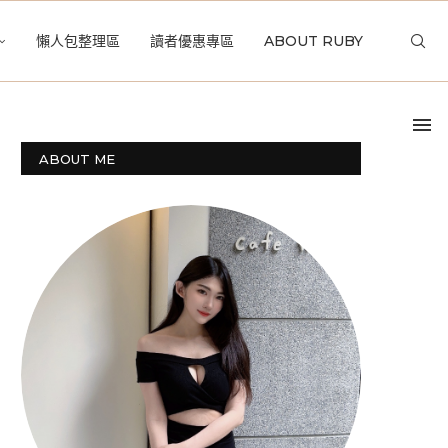
懶人包整理區
讀者優惠專區
ABOUT RUBY
ABOUT ME