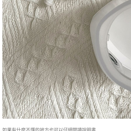
如果有什麼不懂的地方也可以仔細閱讀說明書