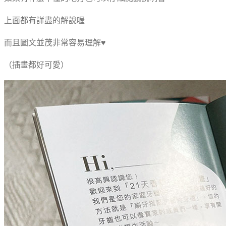
上面都有詳盡的解說喔
而且圖文並茂非常容易理解♥
（插畫都好可愛）