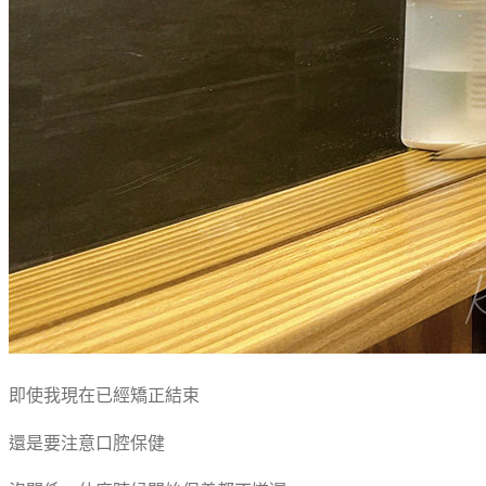
即使我現在已經矯正結束
還是要注意口腔保健