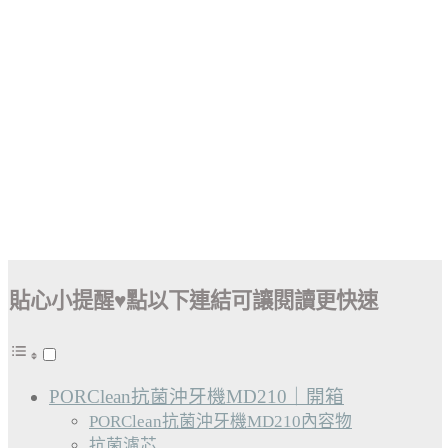
貼心小提醒♥點以下連結可讓閱讀更快速
PORClean抗菌沖牙機MD210｜開箱
PORClean抗菌沖牙機MD210內容物
抗菌濾芯