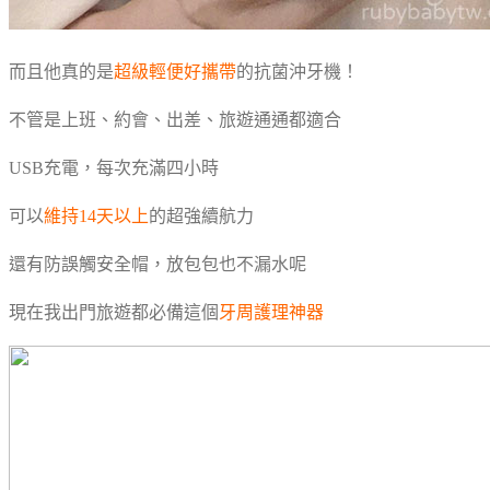
而且他真的是
超級輕便好攜帶
的抗菌沖牙機！
不管是上班、約會、出差、旅遊通通都適合
USB充電，每次充滿四小時
可以
維持14天以上
的超強續航力
還有防誤觸安全帽，放包包也不漏水呢
現在我出門旅遊都必備這個
牙周護理神器