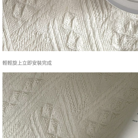
輕輕旋上立即安裝完成