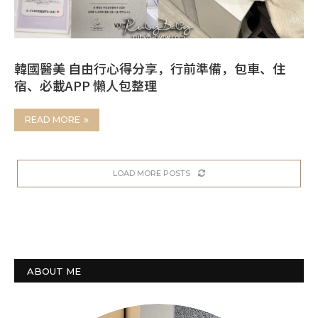
韓國醫美 自由行心得分享，行前準備，包車、住
宿、必載APP 懶人包整理
READ MORE
LOAD MORE POSTS
ABOUT ME