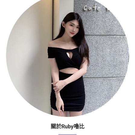
關於Ruby嚕比