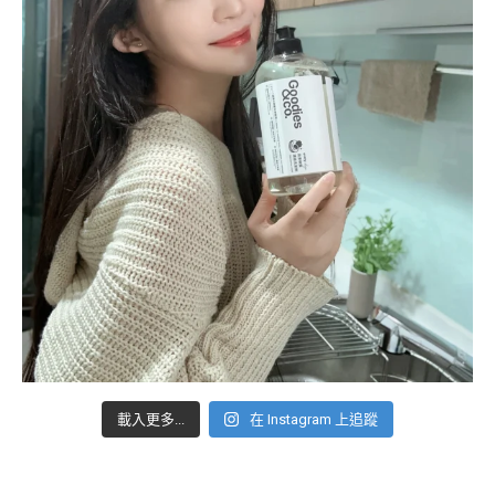
載入更多...
在 Instagram 上追蹤